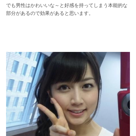
でも男性はかわいいな～と好感を持ってしまう本能的な
部分があるので効果があると思います。