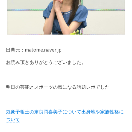
出典元：matome.naver.jp
お読み頂きありがとうございました。
明日の芸能とスポーツの気になる話題レポでした
気象予報士の奈良岡喜美子について出身地や家族性格に
ついて