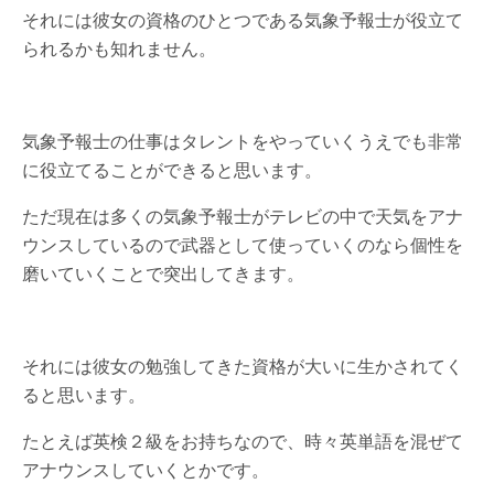
それには彼女の資格のひとつである気象予報士が役立て
られるかも知れません。
気象予報士の仕事はタレントをやっていくうえでも非常
に役立てることができると思います。
ただ現在は多くの気象予報士がテレビの中で天気をアナ
ウンスしているので武器として使っていくのなら個性を
磨いていくことで突出してきます。
それには彼女の勉強してきた資格が大いに生かされてく
ると思います。
たとえば英検２級をお持ちなので、時々英単語を混ぜて
アナウンスしていくとかです。