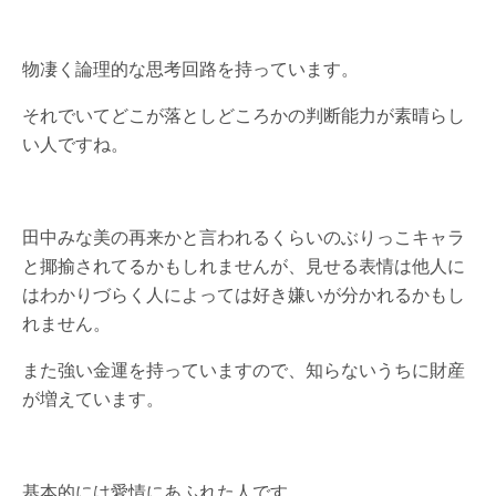
物凄く論理的な思考回路を持っています。
それでいてどこが落としどころかの判断能力が素晴らし
い人ですね。
田中みな美の再来かと言われるくらいのぶりっこキャラ
と揶揄されてるかもしれませんが、見せる表情は他人に
はわかりづらく人によっては好き嫌いが分かれるかもし
れません。
また強い金運を持っていますので、知らないうちに財産
が増えています。
基本的には愛情にあふれた人です。