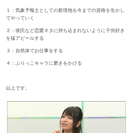
１：気象予報士としての新境地を今までの資格を生かし
てやっていく
２：彼氏など恋愛ネタに持ち込まれないように子供好き
を猛アピールする
３：自然体でお仕事をする
４：ぶりっこキャラに磨きをかける
以上です。