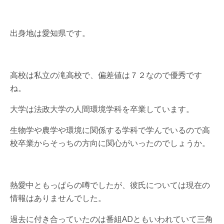
出身地は愛知県です。
高校は私立の滝高校で、偏差値は７２なので優秀です
ね。
大学は法政大学の人間環境学科を卒業しています。
生物学や農学や環境に関係する学科で学んでいるので高
校卒業からそっちの方向に関心がいったのでしょうか。
熱愛中ともっぱらの噂でしたが、彼氏については現在の
情報はありませんでした。
過去に付き合っていたのは番組ADともいわれていて三角