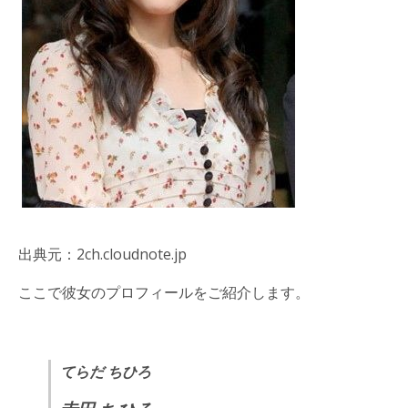
出典元：2ch.cloudnote.jp
ここで彼女のプロフィールをご紹介します。
てらだ ちひろ