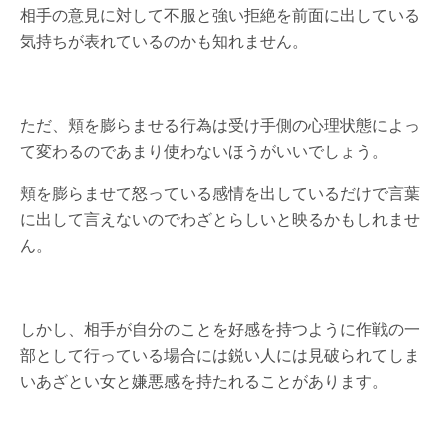
相手の意見に対して不服と強い拒絶を前面に出している
気持ちが表れているのかも知れません。
ただ、頬を膨らませる行為は受け手側の心理状態によっ
て変わるのであまり使わないほうがいいでしょう。
頬を膨らませて怒っている感情を出しているだけで言葉
に出して言えないのでわざとらしいと映るかもしれませ
ん。
しかし、相手が自分のことを好感を持つように作戦の一
部として行っている場合には鋭い人には見破られてしま
いあざとい女と嫌悪感を持たれることがあります。