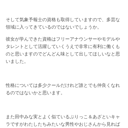
そして気象予報士の資格も取得していますので、多芸な
領域に入ってきているのではないでしょうか。
彼女が学んできた資格はフリーアナウンサーやモデルや
タレントとして活躍していくうえで非常に有利に働くも
のと思いますのでどんどん味として出してほしいなと思
いました。
性格については多少クールだけれど誰とでも仲良くなれ
るのではないかと思います。
また田中みな実とよく似ているぶりっこ＆あざといキャ
ラですがわたしたちみたいな男性やおじさんから見れば