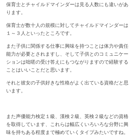
保育士とチャイルドマインダーは見る人数にも違いがあ
ります。
保育士が数十人の規模に対してチャイルドマインダーは
１～３人といったところです。
また子供に関係する仕事に興味を持つことは体力や責任
能力が必要とされますし、そして子供とのコミュニケー
ションは咄嗟の受け答えにもつながりますので経験する
ことはいいことだと思います。
それと彼女の子供好きな性格がよく出ている資格だと思
います。
また声優能力検定１級、漢検２級、英検２級などの資格
を取得しています、これらは幅広くいろいろな分野に興
味を持ちある程度まで極めていくタイプみたいですね。