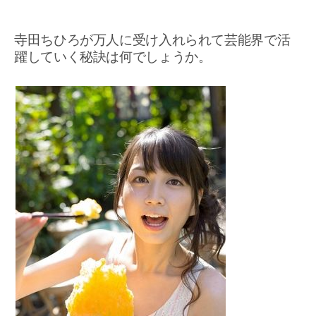
寺田ちひろが万人に受け入れられて芸能界で活
躍していく秘訣は何でしょうか。