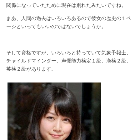
関係になっていたために現在は別れたみたいですね。
まあ、人間の過去はいろいろあるので彼女の歴史の１ペ
ージといってもいいのではないでしょうか。
そして資格ですが、いろいろと持っていて気象予報士、
チャイルドマインダー、声優能力検定１級、漢検２級、
英検２級があります。