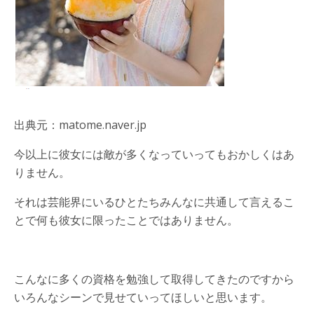
出典元：matome.naver.jp
今以上に彼女には敵が多くなっていってもおかしくはあ
りません。
それは芸能界にいるひとたちみんなに共通して言えるこ
とで何も彼女に限ったことではありません。
こんなに多くの資格を勉強して取得してきたのですから
いろんなシーンで見せていってほしいと思います。