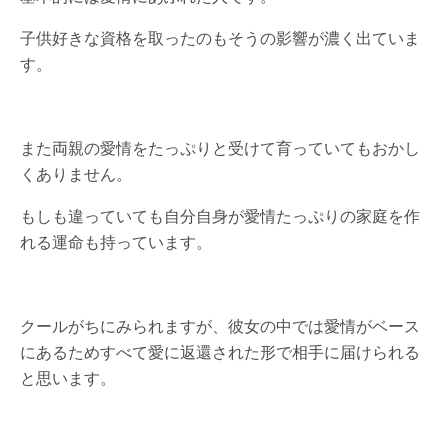
子供好きな資格を取ったのもそうの影響が濃く出ていま
す。
また両親の愛情をたっぷりと受けて育っていてもおかし
くありません。
もしも違っていても自分自身が愛情たっぷりの家庭を作
れる運命も持っています。
クールがちにみられますが、彼女の中では愛情がベース
にあるためすべて愛に返還された形で相手に届けられる
と思います。