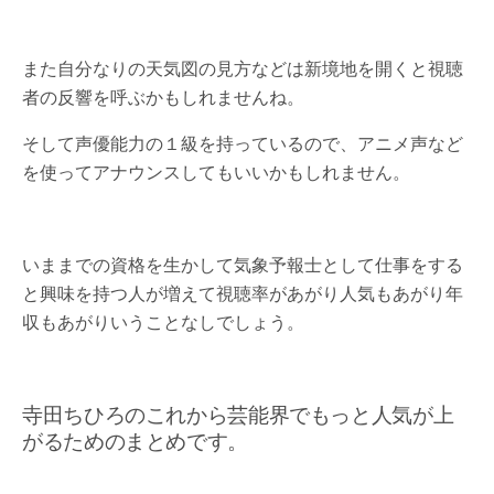
また自分なりの天気図の見方などは新境地を開くと視聴
者の反響を呼ぶかもしれませんね。
そして声優能力の１級を持っているので、アニメ声など
を使ってアナウンスしてもいいかもしれません。
いままでの資格を生かして気象予報士として仕事をする
と興味を持つ人が増えて視聴率があがり人気もあがり年
収もあがりいうことなしでしょう。
寺田ちひろのこれから芸能界でもっと人気が上
がるためのまとめです。