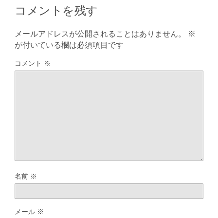
コメントを残す
メールアドレスが公開されることはありません。
※
が付いている欄は必須項目です
コメント
※
名前
※
メール
※