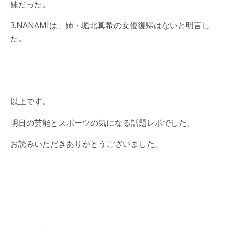
妹だった。
3.NANAMIは、姉・堀北真希の女優復帰はないと明言し
た。
以上です。
明日の芸能とスポーツの気になる話題レポでした。
お読みいただきありがとうございました。