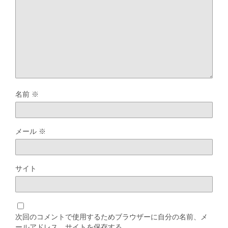
名前
※
メール
※
サイト
次回のコメントで使用するためブラウザーに自分の名前、メ
ールアドレス、サイトを保存する。