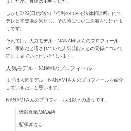
ましたが、真偽は不明でした。
しかし3/22(日)放送の『行列の出来る法律相談所』内で
テレビ初登場を果たし、その噂についに決着をつけたよ
うです。
それでは、人気モデル・NANAMIさんのプロフィール
や、家族だと噂されていた人気芸能人との関係について
詳しく見ていきたいと思います。
人気モデル・NANAMIのプロフィール
まずは人気モデル・NANAMIさんのプロフィールを紹介
していきたいと思います。
NANAMIさんのプロフィ―ルは以下の通りです。
活動名義:NANAMI
配偶者:なし