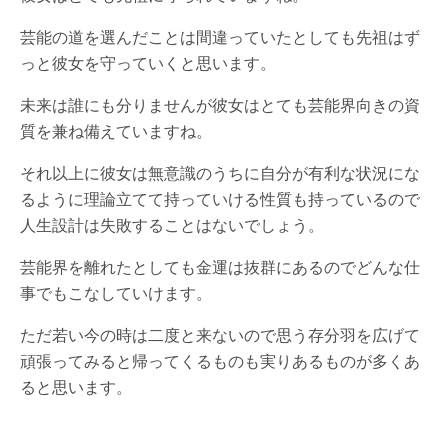
芸能の道を選んだことは間違っていたとしても先祖はず
っと彼女を守っていくと思います。
未来は誰にも分りませんが彼女はとても芸能界向きの資
質を兼ね備えていますね。
それ以上に彼女は無意識のうちに自分が有利な状況にな
るように理論立てて持っていける性質も持っているので
人生設計は失敗することはないでしょう。
芸能界を離れたとしても金運は抜群にあるのでどんな仕
事でもこなしていけます。
ただ若い今の時は二度と来ないので思う存分羽を広げて
頑張ってみると帰ってくるものも実りあるものが多くあ
ると思います。