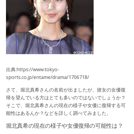
出典:https://www.tokyo-
sports.co.jp/entame/drama/1706718/
さて、堀北真希さんの名前が出ましたが、彼女の女優復
帰を望んでいる方はとても多いのではないでしょうか？
そこで、堀北真希さんの現在の様子や女優に復帰する可
能性はあるんか？などを詳しく調べてみました。
堀北真希の現在の様子や女優復帰の可能性は？