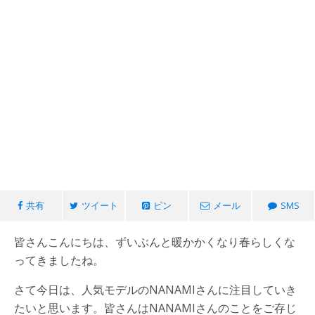
共有
ツイート
ピン
メール
SMS
皆さんこんにちは、ずいぶんと暖かかくなり春らしくな
ってきましたね。
さて今日は、人気モデルのNANAMIさんに注目していき
たいと思います。皆さんはNANAMIさんのことをご存じ