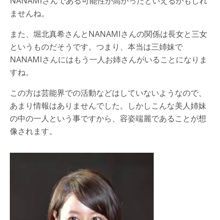
NANAMIさんである可能性が高かったといえるかもしれ
ませんね。
また、堀北真希さんとNANAMIさんの関係は長女と三女
というものだそうです。つまり、本当は三姉妹で
NANAMIさんにはもう一人お姉さんがいることになりま
すね。
この方は芸能界での活動などはしていないようなので、
あまり情報はありませんでした。しかしこんな美人姉妹
の中の一人という事ですから、容姿端麗であることが想
像されます。