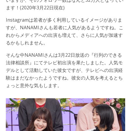
ます！(2020年3月22日現在)
Instagramは若者が多く利用しているイメージがありま
すが、NANAMIさんも若者に人気があるようですね。こ
れからメディアへの出演も増えて、さらに人気が加速す
るかもしれません。
そんな中NANAMIさんは3月22日放送の『行列のできる
法律相談所』にてテレビ初出演を果たしました。人気モ
デルとして活動していた彼女ですが、テレビへの出演経
験はまだなかったようですね。彼女の人気を考えるとち
ょっと意外な気もします。