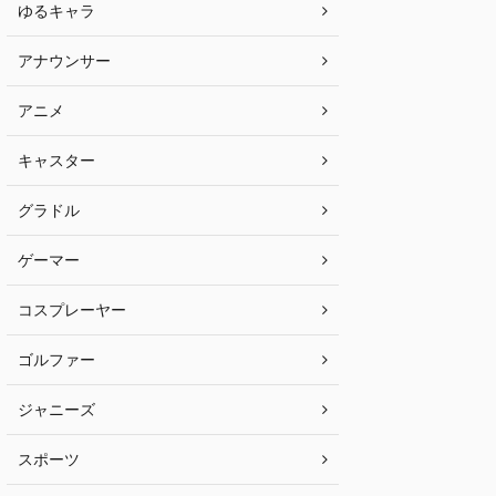
ゆるキャラ
アナウンサー
アニメ
キャスター
グラドル
ゲーマー
コスプレーヤー
ゴルファー
ジャニーズ
スポーツ