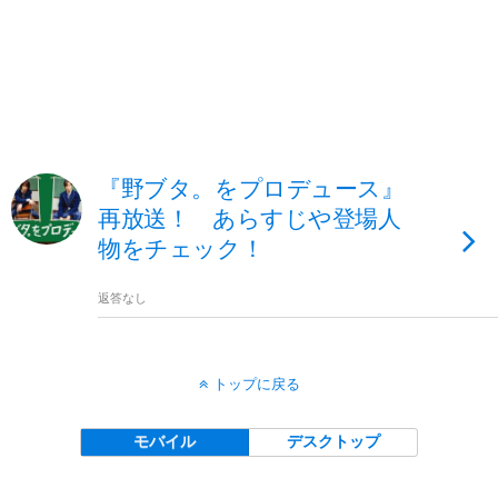
『野ブタ。をプロデュース』
再放送！ あらすじや登場人
物をチェック！
返答なし
トップに戻る
モバイル
デスクトップ